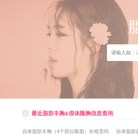
最近脂肪丰胸&假体隆胸信息查询
自体脂肪丰胸（4个部位吸脂）价格贵吗
自体脂肪