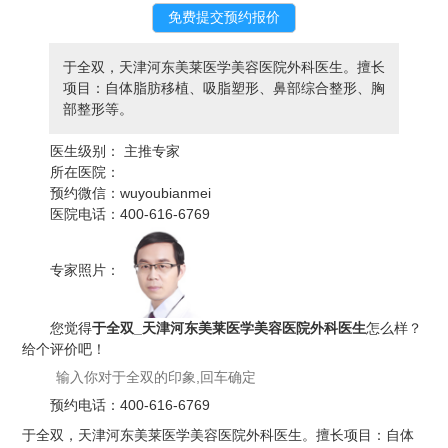
于全双，天津河东美莱医学美容医院外科医生。擅长
项目：自体脂肪移植、吸脂塑形、鼻部综合整形、胸
部整形等。
医生级别：
主推专家
所在医院：
预约微信：
wuyoubianmei
医院电话：
400-616-6769
专家照片：
您觉得
于全双_天津河东美莱医学美容医院外科医生
怎么样？
给个评价吧！
预约电话：
400-616-6769
于全双，天津河东美莱医学美容医院外科医生。擅长项目：自体