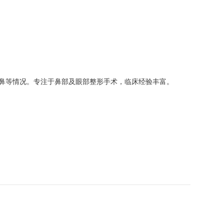
鼻等情况。专注于鼻部及眼部整形手术，临床经验丰富。