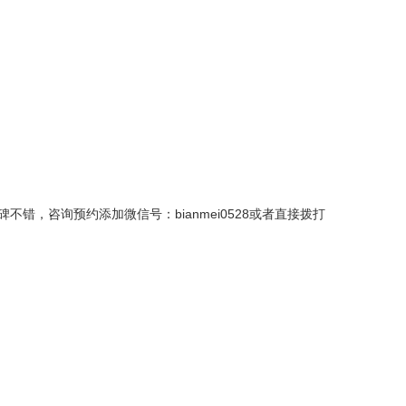
，咨询预约添加微信号：bianmei0528或者直接拨打