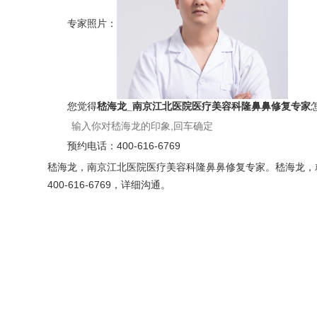
专家照片：
您觉得
嵇海龙_南京江北医院医疗美容科隆鼻鼻修复专家
预约电话：
400-616-6769
嵇海龙，南京江北医院医疗美容科隆鼻鼻修复专家。嵇海龙，就
400-616-6769，详细沟通。