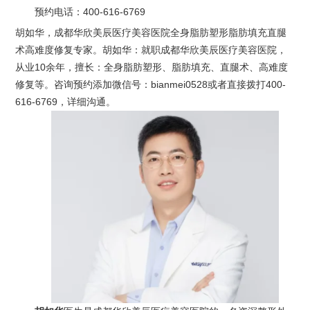
预约电话：
400-616-6769
胡如华，成都华欣美辰医疗美容医院全身脂肪塑形脂肪填充直腿
术高难度修复专家。胡如华：就职成都华欣美辰医疗美容医院，
从业10余年，擅长：全身脂肪塑形、脂肪填充、直腿术、高难度
修复等。咨询预约添加微信号：bianmei0528或者直接拨打400-
616-6769，详细沟通。