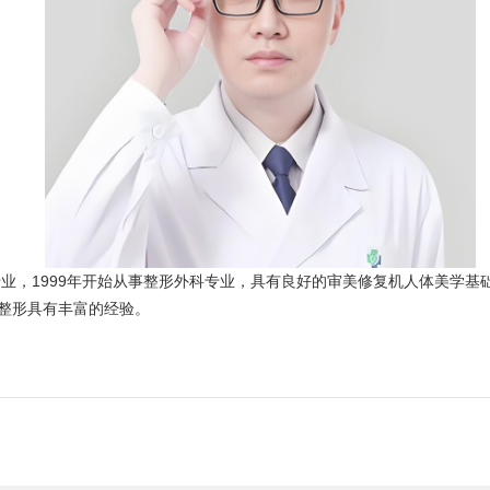
专业，1999年开始从事整形外科专业，具有良好的审美修复机人体美学
整形具有丰富的经验。