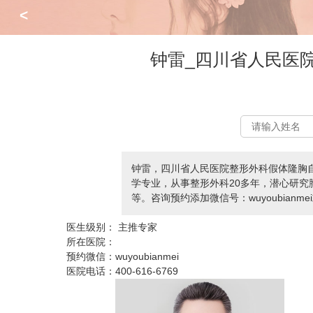
<
钟雷_四川省人民医
钟雷，四川省人民医院整形外科假体隆胸
学专业，从事整形外科20多年，潜心研
等。咨询预约添加微信号：wuyoubianmei
医生级别：
主推专家
所在医院：
预约微信：
wuyoubianmei
医院电话：
400-616-6769