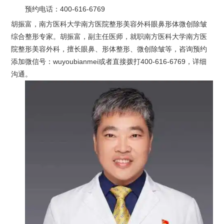
预约电话：
400-616-6769
胡振富，南方医科大学南方医院整形美容外科眼鼻形体微创除皱
综合整形专家。胡振富，副主任医师，就职南方医科大学南方医
院整形美容外科，擅长眼鼻、形体整形、微创除皱等，咨询预约
添加微信号：wuyoubianmei或者直接拨打400-616-6769，详细
沟通。