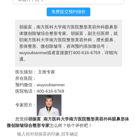
胡振富，南方医科大学南方医院整形美容外科眼鼻形
体微创除皱综合整形专家。胡振富，副主任医师，就
职南方医科大学南方医院整形美容外科，擅长眼鼻、
形体整形、微创除皱等，咨询预约添加微信号：
wuyoubianmei或者直接拨打400-616-6769，详细沟
通。
医生级别：
主推专家
所在医院：
预约微信：
wuyoubianmei
医院电话：
400-616-6769
专家照片：
您觉得
胡振富_南方医科大学南方医院整形美容外科眼鼻形体
微创除皱综合整形专家
怎么样？给个评价吧！