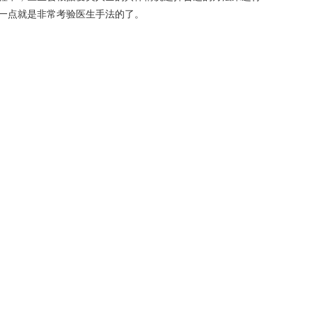
一点就是非常考验医生手法的了。