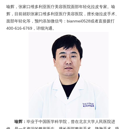
喻辉，张家口维多利亚医疗美容医院面部年轻化拉皮专家。喻
辉，目前就职张家口维多利亚医疗美容医院，擅长做拉皮手术、
面部年轻化等，预约添加微信号：bianmei0528或者直接拨打
400-616-6769，详细沟通。
喻辉：
毕业于中国医学科学院，曾在北京大学人民医院进
修。是一名资深的整形医生，擅长面部整形手术、隆胸手术、吸