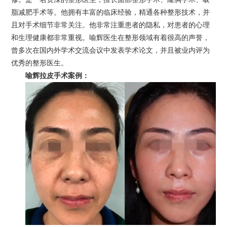
脂减肥手术等。他拥有丰富的临床经验，精通各种整形技术，并
且对手术细节非常关注。他非常注重患者的隐私，对患者的心理
和生理健康都非常重视。喻辉医生在整形领域有着很高的声誉，
曾多次在国内外学术交流会议中发表学术论文，并且被业内评为
优秀的整形医生。
喻辉拉皮手术案例：