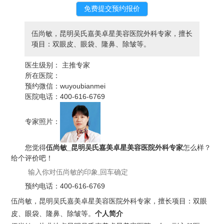
伍尚敏，昆明吴氏嘉美卓星美容医院外科专家，擅长
项目：双眼皮、眼袋、隆鼻、除皱等。
医生级别：
主推专家
所在医院：
预约微信：
wuyoubianmei
医院电话：
400-616-6769
专家照片：
您觉得
伍尚敏_昆明吴氏嘉美卓星美容医院外科专家
怎么样？
给个评价吧！
预约电话：
400-616-6769
伍尚敏，昆明吴氏嘉美卓星美容医院外科专家，擅长项目：双眼
皮、眼袋、隆鼻、除皱等。
个人简介