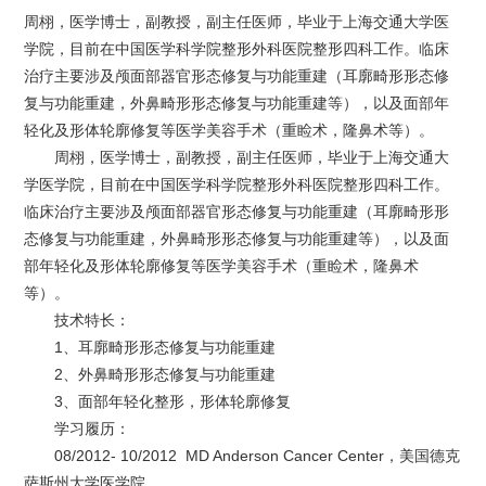
周栩，医学博士，副教授，副主任医师，毕业于上海交通大学医
学院，目前在中国医学科学院整形外科医院整形四科工作。临床
治疗主要涉及颅面部器官形态修复与功能重建（耳廓畸形形态修
复与功能重建，外鼻畸形形态修复与功能重建等），以及面部年
轻化及形体轮廓修复等医学美容手术（重睑术，隆鼻术等）。
周栩，医学博士，副教授，副主任医师，毕业于上海交通大
学医学院，目前在中国医学科学院整形外科医院整形四科工作。
临床治疗主要涉及颅面部器官形态修复与功能重建（耳廓畸形形
态修复与功能重建，外鼻畸形形态修复与功能重建等），以及面
部年轻化及形体轮廓修复等医学美容手术（重睑术，隆鼻术
等）。
技术特长：
1、耳廓畸形形态修复与功能重建
2、外鼻畸形形态修复与功能重建
3、面部年轻化整形，形体轮廓修复
学习履历：
08/2012- 10/2012 MD Anderson Cancer Center，美国德克
萨斯州大学医学院