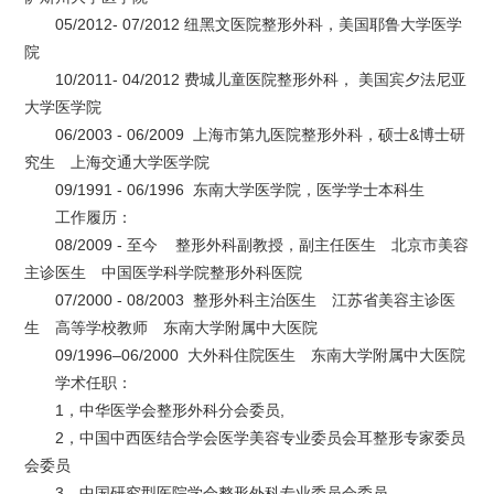
05/2012- 07/2012 纽黑文医院整形外科，美国耶鲁大学医学
院
10/2011- 04/2012 费城儿童医院整形外科， 美国宾夕法尼亚
大学医学院
06/2003 - 06/2009 上海市第九医院整形外科，硕士&博士研
究生 上海交通大学医学院
09/1991 - 06/1996 东南大学医学院，医学学士本科生
工作履历：
08/2009 - 至今 整形外科副教授，副主任医生 北京市美容
主诊医生 中国医学科学院整形外科医院
07/2000 - 08/2003 整形外科主治医生 江苏省美容主诊医
生 高等学校教师 东南大学附属中大医院
09/1996–06/2000 大外科住院医生 东南大学附属中大医院
学术任职：
1，中华医学会整形外科分会委员,
2，中国中西医结合学会医学美容专业委员会耳整形专家委员
会委员
3，中国研究型医院学会整形外科专业委员会委员