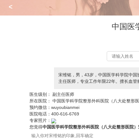
<
中国医
宋维铭，男，43岁，中国医学科学院中国
主任医师，专业工作年限22年。擅长血
医生级别：
副主任医师
所在医院：
中国医学科学院整形外科医院（八大处整形
预约微信：
wuyoubianmei
医院电话：
400-616-6769
专家照片：
您觉得
中国医学科学院整形外科医院（八大处整形医院）