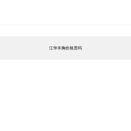
江华丰胸价格贵吗