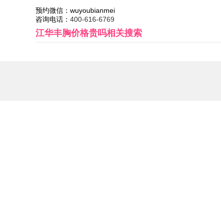
预约微信：
wuyoubianmei
咨询电话：
400-616-6769
江华丰胸价格贵吗
相关搜索